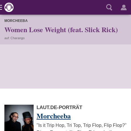
MORCHEEBA
Women Lose Weight (feat. Slick Rick)
auf: Charango
LAUT.DE-PORTRÄT
Morcheeba
"Is it Trip Hop, Tri Top, Trip Flop, Flip Flop?"