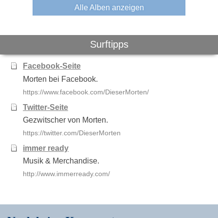
Alle Alben anzeigen
Surftipps
Facebook-Seite
Morten bei Facebook.
https://www.facebook.com/DieserMorten/
Twitter-Seite
Gezwitscher von Morten.
https://twitter.com/DieserMorten
immer ready
Musik & Merchandise.
http://www.immerready.com/