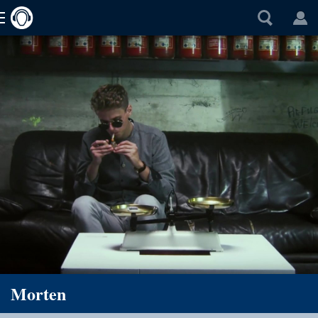
Morten