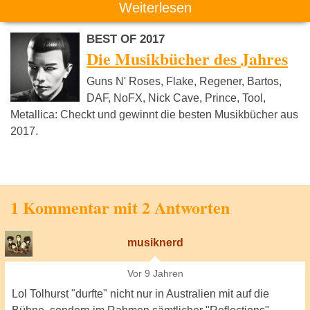
Weiterlesen
BEST OF 2017
Die Musikbücher des Jahres
Guns N' Roses, Flake, Regener, Bartos,
DAF, NoFX, Nick Cave, Prince, Tool,
Metallica: Checkt und gewinnt die besten Musikbücher aus
2017.
1 Kommentar mit 2 Antworten
musiknerd
Vor 9 Jahren
Lol Tolhurst "durfte" nicht nur in Australien mit auf die