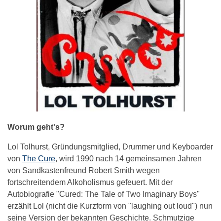
Worum geht's?
Lol Tolhurst, Gründungsmitglied, Drummer und Keyboarder
von
The Cure
, wird 1990 nach 14 gemeinsamen Jahren
von Sandkastenfreund Robert Smith wegen
fortschreitendem Alkoholismus gefeuert. Mit der
Autobiografie "Cured: The Tale of Two Imaginary Boys"
erzählt Lol (nicht die Kurzform von "laughing out loud") nun
seine Version der bekannten Geschichte. Schmutzige