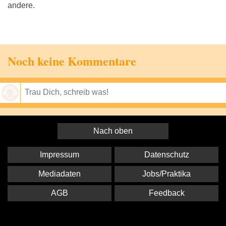
andere.
Noch keine Kommentare
Speichern
Nach oben
Impressum
Datenschutz
Mediadaten
Jobs/Praktika
AGB
Feedback