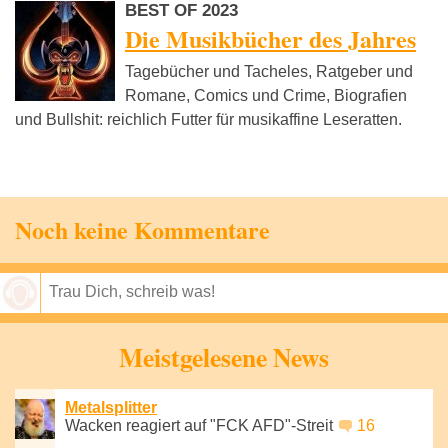
BEST OF 2023
Die Musikbücher des Jahres
Tagebücher und Tacheles, Ratgeber und
Romane, Comics und Crime, Biografien
und Bullshit: reichlich Futter für musikaffine Leseratten.
Noch keine Kommentare
Speichern
Meistgelesene News
Metalsplitter
Wacken reagiert auf "FCK AFD"-Streit
16