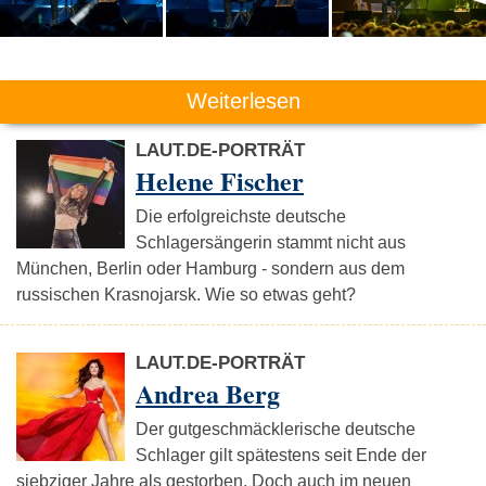
Weiterlesen
LAUT.DE-PORTRÄT
Helene Fischer
Die erfolgreichste deutsche
Schlagersängerin stammt nicht aus
München, Berlin oder Hamburg - sondern aus dem
russischen Krasnojarsk. Wie so etwas geht?
LAUT.DE-PORTRÄT
Andrea Berg
Der gutgeschmäcklerische deutsche
Schlager gilt spätestens seit Ende der
siebziger Jahre als gestorben. Doch auch im neuen