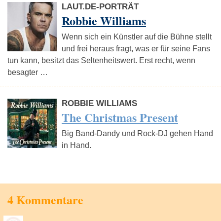
LAUT.DE-PORTRÄT
Robbie Williams
Wenn sich ein Künstler auf die Bühne stellt
und frei heraus fragt, was er für seine Fans
tun kann, besitzt das Seltenheitswert. Erst recht, wenn
besagter …
ROBBIE WILLIAMS
The Christmas Present
Big Band-Dandy und Rock-DJ gehen Hand
in Hand.
4 Kommentare