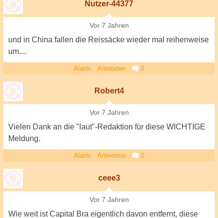
Nutzer-44377
Vor 7 Jahren
und in China fallen die Reissäcke wieder mal reihenweise
um....
Alarm
Antworten
0
Robert4
Vor 7 Jahren
Vielen Dank an die "laut"-Redaktion für diese WICHTIGE
Meldung.
Alarm
Antworten
0
ceee3
Vor 7 Jahren
Wie weit ist Capital Bra eigentlich davon entfernt, diese