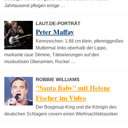
Jahrtausend pflegen einige …
LAUT.DE-PORTRÄT
Peter Maffay
Kennzeichen: 1.68 cm klein, pfenniggroßes
Muttermal links oberhalb der Lippe,
markante raue Stimme, Tätowierungen auf den
muskulösen Oberarmen, Rocker …
ROBBIE WILLIAMS
"Santa Baby" mit Helene
Fischer im Video
Der Boygroup-King und die Königin des
deutschen Schlagers covern einen Weihnachtsklassiker.