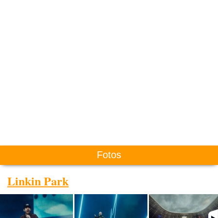
Fotos
Linkin Park