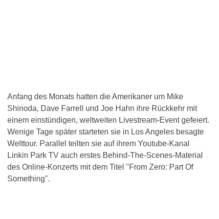
Anfang des Monats hatten die Amerikaner um Mike
Shinoda, Dave Farrell und Joe Hahn ihre Rückkehr mit
einem einstündigen, weltweiten Livestream-Event gefeiert.
Wenige Tage später starteten sie in Los Angeles besagte
Welttour. Parallel teilten sie auf ihrem Youtube-Kanal
Linkin Park TV auch erstes Behind-The-Scenes-Material
des Online-Konzerts mit dem Titel "From Zero: Part Of
Something".