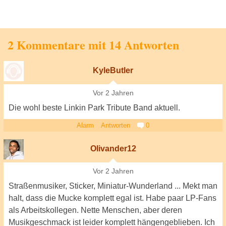
2 Kommentare mit 14 Antworten
KyleButler
Vor 2 Jahren
Die wohl beste Linkin Park Tribute Band aktuell.
Alarm
Antworten
0
Olivander12
Vor 2 Jahren
Straßenmusiker, Sticker, Miniatur-Wunderland ... Mekt man
halt, dass die Mucke komplett egal ist. Habe paar LP-Fans
als Arbeitskollegen. Nette Menschen, aber deren
Musikgeschmack ist leider komplett hängengeblieben. Ich