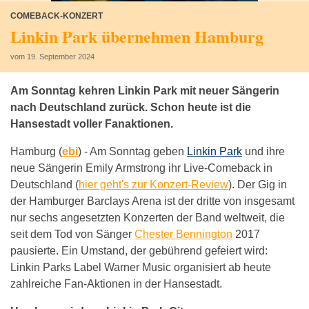
COMEBACK-KONZERT
Linkin Park übernehmen Hamburg
vom 19. September 2024
Am Sonntag kehren Linkin Park mit neuer Sängerin
nach Deutschland zurück. Schon heute ist die
Hansestadt voller Fanaktionen.
Hamburg (
ebi
) -
Am Sonntag geben
Linkin Park
und ihre
neue Sängerin Emily Armstrong ihr Live-Comeback in
Deutschland (
hier geht's zur Konzert-Review
). Der Gig in
der Hamburger Barclays Arena ist der dritte von insgesamt
nur sechs angesetzten Konzerten der Band weltweit, die
seit dem Tod von Sänger
Chester Bennington
2017
pausierte. Ein Umstand, der gebührend gefeiert wird:
Linkin Parks Label Warner Music organisiert ab heute
zahlreiche Fan-Aktionen in der Hansestadt.