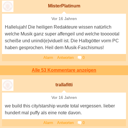
MisterPlatinum
Vor 16 Jahren
Hallelujah! Die heiligen Redakteure wissen natürlich
welche Musik ganz super affengeil und welche toooootal
scheiße und unindi(e)viduell ist. Die Halbgötter vorm PC
haben gesprochen. Heil dem Musik-Faschismus!
Alarm
Antworten
0
Alle 53 Kommentare anzeigen
trallafitti
Vor 16 Jahren
we build this city/starship wurde total vergessen. lieber
hundert mal puffy als eine note davon.
Alarm
Antworten
0