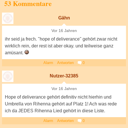
53 Kommentare
Gähn
Vor 16 Jahren
ihr seid ja frech. "hope of deliverance" gehört zwar nicht
wirklich rein, der rest ist aber okay. und teilweise ganz
amüsant.
Alarm
Antworten
0
Nutzer-32385
Vor 16 Jahren
Hope of deliverance gehört definitiv nicht hierhin und
Umbrella von Rihenna gehört auf Platz 1! Ach was rede
ich da JEDES Rihenna Lied gehört in diese Liste.
Alarm
Antworten
0