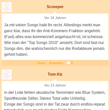
Screeper
Vor 16 Jahren
Ja mit vielen Songs habt Ihr recht. Allerdings merkt man
ganz klar, dass Ihr der Anti-Kommerz-Fraktion angehört.
(Fast) alles was kommerziell angehaucht ist, ist scheisse.
Wie man der "Top Songs 2010" ansieht. Dort sind fast nur
Songs drin, die wahrscheinlich nur die Redakteure jemals
gehört haben.
Alarm
Antworten
0
Tom Alz
Vor 13 Jahren
in der Liste fehlen akustische Terroristen wie Blue System,
Sportfreunde Stiller, Stereo Total oder Unheilig.
Einige der Songs sind in der Tat zwar durch endlos-repeat