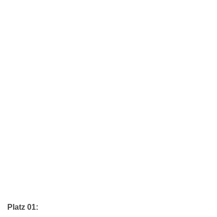
Platz 01: