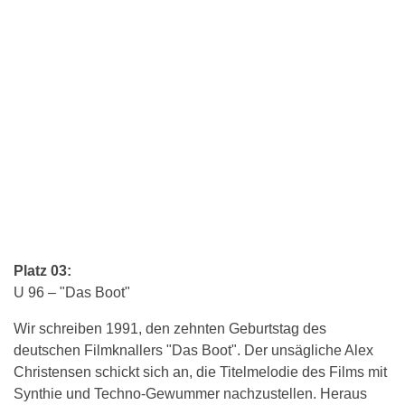
Platz 03:
U 96 – "Das Boot"
Wir schreiben 1991, den zehnten Geburtstag des
deutschen Filmknallers "Das Boot". Der unsägliche Alex
Christensen schickt sich an, die Titelmelodie des Films mit
Synthie und Techno-Gewummer nachzustellen. Heraus