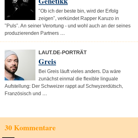
Genetikk
"Ob ich der beste bin, wird der Erfolg
zeigen", verkündet Rapper Karuzo in
"Puls". An seiner Verortung - und wohl auch an der seines
produzierenden Partners …
LAUT.DE-PORTRÄT
Greis
Bei Greis läuft vieles anders. Da wäre
zunächst einmal die flexible linguale
Aufstellung: Der Schweizer rappt auf Schwyzerdütsch,
Französisch und …
30 Kommentare