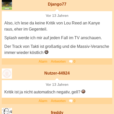
Django77
Vor 13 Jahren
Also, ich lese da keine Kritik von Lou Reed an Kanye
raus, eher im Gegenteil.
Splash werde ich mir auf jeden Fall im TV anschauen.
Der Track von Takti ist großartig und die Massiv-Verarsche
immer wieder köstlich
Alarm
Antworten
0
Nutzer-44924
Vor 13 Jahren
Kritik ist ja nicht automatisch negativ, gell?
Alarm
Antworten
0
freddy