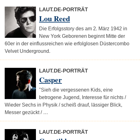
LAUT.DE-PORTRÄT
Lou Reed
Die Erfolgsstory des am 2. März 1942 in
New York Geborenen beginnt Mitte der
60er in der einflussreichen wie erfolglosen Düstercombo
Velvet Underground.
LAUT.DE-PORTRÄT
Casper
"Sieh die vergessenen Kids, eine
betrogene Jugend, Interesse für nichts /
Wieder Sechs in Physik / scheiß drauf, lässiger Blick,
Messer gezückt / …
LAUT.DE-PORTRÄT