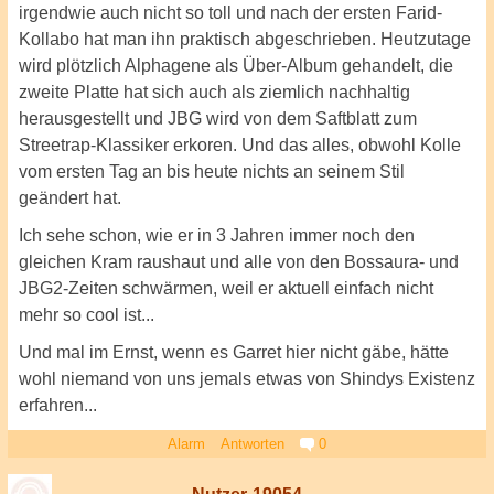
irgendwie auch nicht so toll und nach der ersten Farid-
Kollabo hat man ihn praktisch abgeschrieben. Heutzutage
wird plötzlich Alphagene als Über-Album gehandelt, die
zweite Platte hat sich auch als ziemlich nachhaltig
herausgestellt und JBG wird von dem Saftblatt zum
Streetrap-Klassiker erkoren. Und das alles, obwohl Kolle
vom ersten Tag an bis heute nichts an seinem Stil
geändert hat.
Ich sehe schon, wie er in 3 Jahren immer noch den
gleichen Kram raushaut und alle von den Bossaura- und
JBG2-Zeiten schwärmen, weil er aktuell einfach nicht
mehr so cool ist...
Und mal im Ernst, wenn es Garret hier nicht gäbe, hätte
wohl niemand von uns jemals etwas von Shindys Existenz
erfahren...
Alarm
Antworten
0