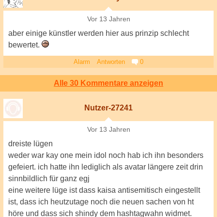
Vor 13 Jahren
aber einige künstler werden hier aus prinzip schlecht
bewertet.
Alarm
Antworten
0
Alle 30 Kommentare anzeigen
Nutzer-27241
Vor 13 Jahren
dreiste lügen
weder war kay one mein idol noch hab ich ihn besonders
gefeiert. ich hatte ihn lediglich als avatar längere zeit drin
sinnbildlich für ganz egj
eine weitere lüge ist dass kaisa antisemitisch eingestellt
ist, dass ich heutzutage noch die neuen sachen von ht
höre und dass sich shindy dem hashtagwahn widmet.