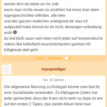
wende dich da lieber an mc zotti
wenn man nichts neues zu erzählen hat muss man eben
lügengeschichten erfinden. alte leier
und den ganzen restlichen untergrund etc was ich
aufgezählt habe kennst du eh nicht, deswegen enthaltung
wohl
du bist bloß sauer weil eben nicht jeder auf homoerotische
videos like kolle/farid-muscleshirtaction garniert mit
billigbeats steil geht
Alarm
Antworten
0
hassprediger
Vor 13 Jahren
Die allgemeine Meinung zu Kollegah könnte man fast für
eine Sozialstudie verwenden. Zu Alphagene-Zeiten hat
jeder gemeckert, dass der Kram nicht mehr so dope ist wie
auf den ersten 2 Tapes, das zweite Album fand man