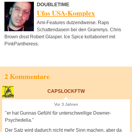
DOUBLETIME
Ufos USA-Komplex
Ami-Features dutzendweise. Raps
Schattendasein bei den Grammys. Chris
Brown disst Robert Glasper. Ice Spice kollaboriert mit
PinkPantheress.
2 Kommentare
CAPSLOCKFTW
Vor 3 Jahren
"er hat Gunnas Gefühl für unterschwellige Downer-
Psychedelia."
Der Satz wird dadurch nicht mehr Sinn machen, aber da