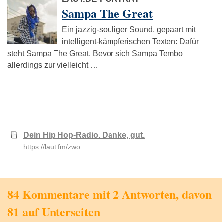
Sampa The Great
Ein jazzig-souliger Sound, gepaart mit
intelligent-kämpferischen Texten: Dafür
steht Sampa The Great. Bevor sich Sampa Tembo
allerdings zur vielleicht …
Dein Hip Hop-Radio. Danke, gut.
https://laut.fm/zwo
84 Kommentare mit 2 Antworten, davon
81 auf Unterseiten