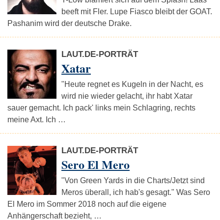
beeft mit Fler. Lupe Fiasco bleibt der GOAT.
Pashanim wird der deutsche Drake.
LAUT.DE-PORTRÄT
Xatar
"Heute regnet es Kugeln in der Nacht, es
wird nie wieder gelacht, ihr habt Xatar
sauer gemacht. Ich pack' links mein Schlagring, rechts
meine Axt. Ich …
LAUT.DE-PORTRÄT
Sero El Mero
"Von Green Yards in die Charts/Jetzt sind
Meros überall, ich hab's gesagt." Was Sero
El Mero im Sommer 2018 noch auf die eigene
Anhängerschaft bezieht, …