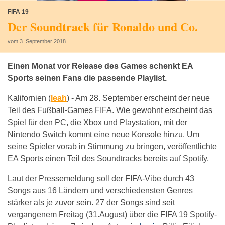
FIFA 19
Der Soundtrack für Ronaldo und Co.
vom 3. September 2018
Einen Monat vor Release des Games schenkt EA
Sports seinen Fans die passende Playlist.
Kalifornien (
leah
) -
Am 28. September erscheint der neue
Teil des Fußball-Games FIFA. Wie gewohnt erscheint das
Spiel für den PC, die Xbox und Playstation, mit der
Nintendo Switch kommt eine neue Konsole hinzu. Um
seine Spieler vorab in Stimmung zu bringen, veröffentlichte
EA Sports einen Teil des Soundtracks bereits auf Spotify.
Laut der Pressemeldung soll der FIFA-Vibe durch 43
Songs aus 16 Ländern und verschiedensten Genres
stärker als je zuvor sein. 27 der Songs sind seit
vergangenem Freitag (31.August) über die FIFA 19 Spotify-