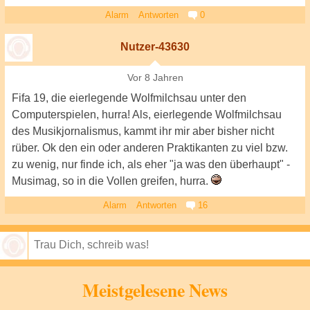
Alarm
Antworten
0
Nutzer-43630
Vor 8 Jahren
Fifa 19, die eierlegende Wolfmilchsau unter den
Computerspielen, hurra! Als, eierlegende Wolfmilchsau
des Musikjornalismus, kammt ihr mir aber bisher nicht
rüber. Ok den ein oder anderen Praktikanten zu viel bzw.
zu wenig, nur finde ich, als eher "ja was den überhaupt" -
Musimag, so in die Vollen greifen, hurra.
Alarm
Antworten
16
Speichern
Meistgelesene News