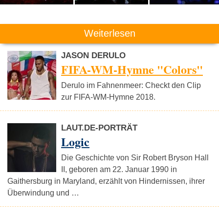
Weiterlesen
JASON DERULO
FIFA-WM-Hymne "Colors"
Derulo im Fahnenmeer: Checkt den Clip
zur FIFA-WM-Hymne 2018.
LAUT.DE-PORTRÄT
Logic
Die Geschichte von Sir Robert Bryson Hall
II, geboren am 22. Januar 1990 in
Gaithersburg in Maryland, erzählt von Hindernissen, ihrer
Überwindung und …