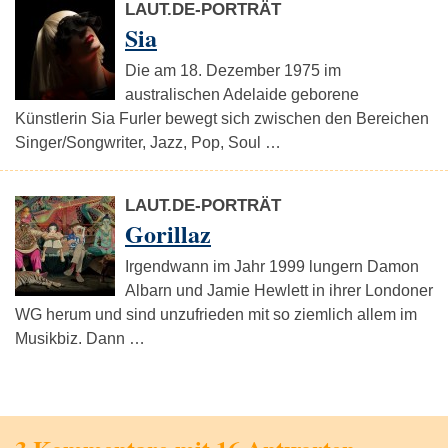
LAUT.DE-PORTRÄT
Sia
Die am 18. Dezember 1975 im
australischen Adelaide geborene
Künstlerin Sia Furler bewegt sich zwischen den Bereichen
Singer/Songwriter, Jazz, Pop, Soul …
LAUT.DE-PORTRÄT
Gorillaz
Irgendwann im Jahr 1999 lungern Damon
Albarn und Jamie Hewlett in ihrer Londoner
WG herum und sind unzufrieden mit so ziemlich allem im
Musikbiz. Dann …