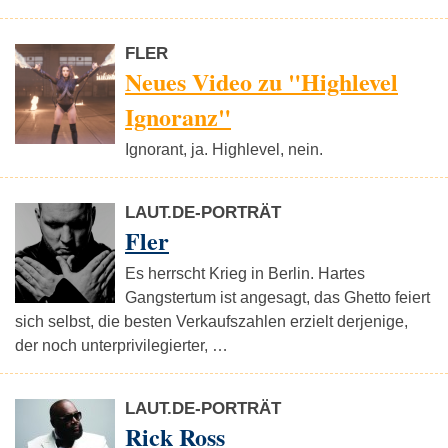
FLER
Neues Video zu "Highlevel
Ignoranz"
Ignorant, ja. Highlevel, nein.
LAUT.DE-PORTRÄT
Fler
Es herrscht Krieg in Berlin. Hartes
Gangstertum ist angesagt, das Ghetto feiert
sich selbst, die besten Verkaufszahlen erzielt derjenige,
der noch unterprivilegierter, …
LAUT.DE-PORTRÄT
Rick Ross