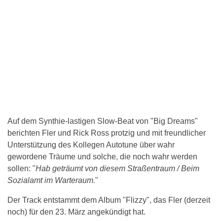
Auf dem Synthie-lastigen Slow-Beat von "Big Dreams"
berichten Fler und Rick Ross protzig und mit freundlicher
Unterstützung des Kollegen Autotune über wahr
gewordene Träume und solche, die noch wahr werden
sollen: "
Hab geträumt von diesem Straßentraum / Beim
Sozialamt im Warteraum.
"
Der Track entstammt dem Album "Flizzy", das Fler (derzeit
noch) für den 23. März angekündigt hat.