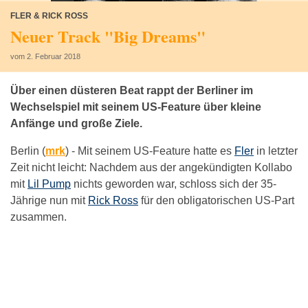
FLER & RICK ROSS
Neuer Track "Big Dreams"
vom 2. Februar 2018
Über einen düsteren Beat rappt der Berliner im
Wechselspiel mit seinem US-Feature über kleine
Anfänge und große Ziele.
Berlin (
mrk
) -
Mit seinem US-Feature hatte es
Fler
in letzter
Zeit nicht leicht: Nachdem aus der angekündigten Kollabo
mit
Lil Pump
nichts geworden war, schloss sich der 35-
Jährige nun mit
Rick Ross
für den obligatorischen US-Part
zusammen.