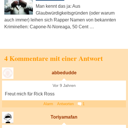
Man kennt das ja: Aus
Glaubwürdigkeitsgründen (oder warum
auch immer) leihen sich Rapper Namen von bekannten
Kriminellen: Capone-N-Noreaga, 50 Cent …
4 Kommentare mit einer Antwort
abbedudde
Vor 9 Jahren
Freut mich für Rick Ross
Alarm
Antworten
1
Toriyamafan