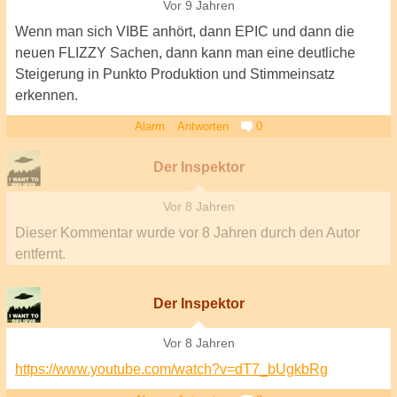
Vor 9 Jahren
Wenn man sich VIBE anhört, dann EPIC und dann die
neuen FLIZZY Sachen, dann kann man eine deutliche
Steigerung in Punkto Produktion und Stimmeinsatz
erkennen.
Alarm
Antworten
0
Der Inspektor
Vor 8 Jahren
Dieser Kommentar wurde
vor 8 Jahren
durch den Autor
entfernt.
Der Inspektor
Vor 8 Jahren
https://www.youtube.com/watch?v=dT7_bUgkbRg