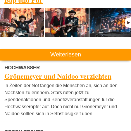
Weiterlesen
HOCHWASSER
Grönemeyer und Naidoo verzichten
In Zeiten der Not fangen die Menschen an, sich an den
Nächsten zu erinnern. Stars rufen jetzt zu
Spendenaktionen und Benefizveranstaltungen für die
Hochwasseropfer auf. Doch nicht nur Grönemeyer und
Naidoo sollten sich in Selbstlosigkeit üben.