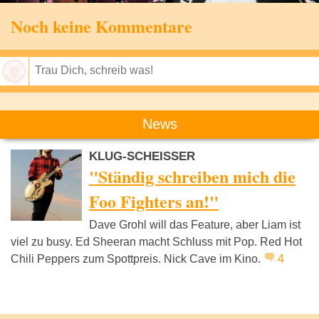
Noch keine Kommentare
Speichern
News
KLUG-SCHEISSER
"Ständig schreiben mich die
Foo Fighters an!"
Dave Grohl will das Feature, aber Liam ist
viel zu busy. Ed Sheeran macht Schluss mit Pop. Red Hot
Chili Peppers zum Spottpreis. Nick Cave im Kino.
4