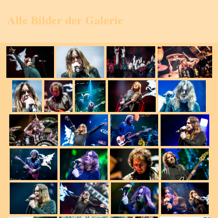
Alle Bilder der Galerie