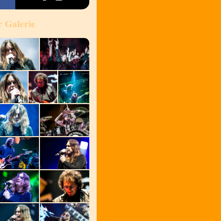
r Galerie