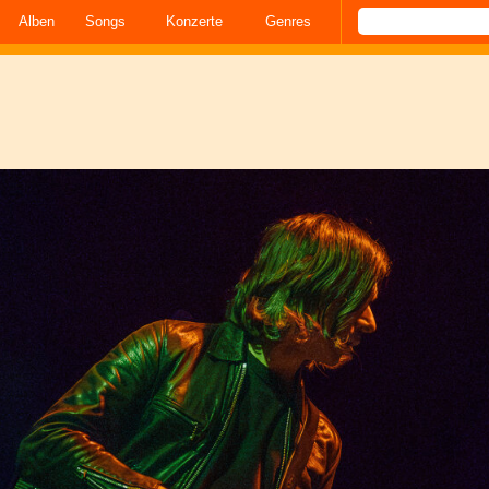
Alben
Songs
Konzerte
Genres