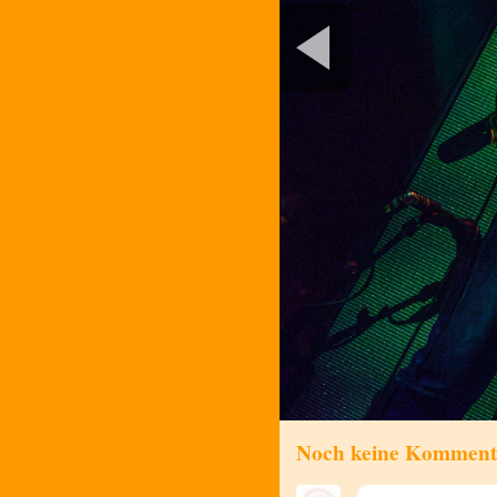
Noch keine Komment