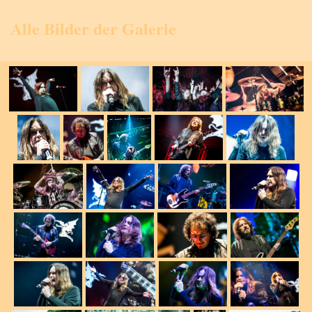
Alle Bilder der Galerie