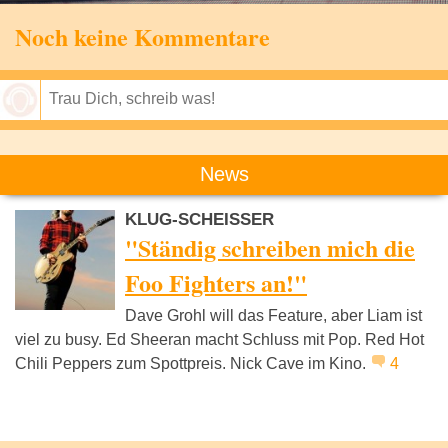
Noch keine Kommentare
Speichern
News
KLUG-SCHEISSER
"Ständig schreiben mich die
Foo Fighters an!"
Dave Grohl will das Feature, aber Liam ist
viel zu busy. Ed Sheeran macht Schluss mit Pop. Red Hot
Chili Peppers zum Spottpreis. Nick Cave im Kino.
4