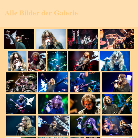
Alle Bilder der Galerie