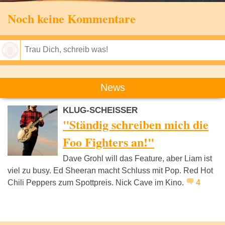
Noch keine Kommentare
Speichern
News
KLUG-SCHEISSER
"Ständig schreiben mich die
Foo Fighters an!"
Dave Grohl will das Feature, aber Liam ist
viel zu busy. Ed Sheeran macht Schluss mit Pop. Red Hot
Chili Peppers zum Spottpreis. Nick Cave im Kino.
4