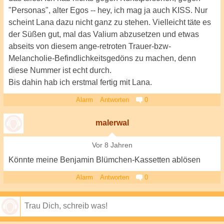
"Personas", alter Egos -- hey, ich mag ja auch KISS. Nur
scheint Lana dazu nicht ganz zu stehen. Vielleicht täte es
der Süßen gut, mal das Valium abzusetzen und etwas
abseits von diesem ange-retroten Trauer-bzw-
Melancholie-Befindlichkeitsgedöns zu machen, denn
diese Nummer ist echt durch.
Bis dahin hab ich erstmal fertig mit Lana.
Alarm
Antworten
0
malerwal
Vor 8 Jahren
Könnte meine Benjamin Blümchen-Kassetten ablösen
Alarm
Antworten
0