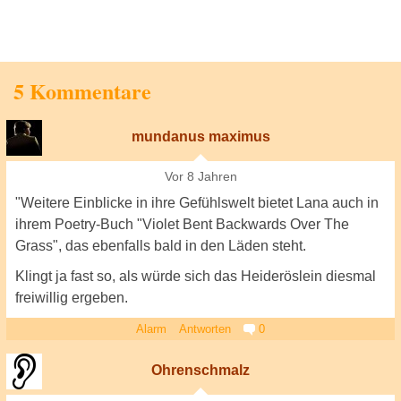
5 Kommentare
mundanus maximus
Vor 8 Jahren
"Weitere Einblicke in ihre Gefühlswelt bietet Lana auch in
ihrem Poetry-Buch "Violet Bent Backwards Over The
Grass", das ebenfalls bald in den Läden steht.
Klingt ja fast so, als würde sich das Heideröslein diesmal
freiwillig ergeben.
Alarm
Antworten
0
Ohrenschmalz