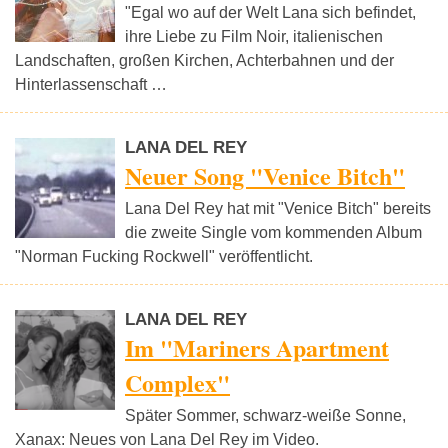
"Egal wo auf der Welt Lana sich befindet,
ihre Liebe zu Film Noir, italienischen
Landschaften, großen Kirchen, Achterbahnen und der
Hinterlassenschaft …
LANA DEL REY
Neuer Song "Venice Bitch"
Lana Del Rey hat mit "Venice Bitch" bereits
die zweite Single vom kommenden Album
"Norman Fucking Rockwell" veröffentlicht.
LANA DEL REY
Im "Mariners Apartment
Complex"
Später Sommer, schwarz-weiße Sonne,
Xanax: Neues von Lana Del Rey im Video.