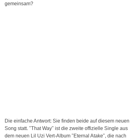
gemeinsam?
Die einfache Antwort: Sie finden beide auf diesem neuen
Song statt. "That Way" ist die zweite offizielle Single aus
dem neuen Lil Uzi Vert-Album "Eternal Atake", die nach