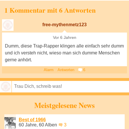
1 Kommentar mit 6 Antworten
free-mythenmetz123
Vor 6 Jahren
Dumm, diese Trap-Rapper klingen alle einfach sehr dumm
und ich versteh nicht, wieso man sich dumme Menschen
gerne anhört.
Alarm
Antworten
6
Speichern
Meistgelesene News
Best of 1966
60 Jahre, 60 Alben
3