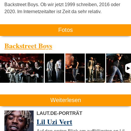
Backstreet Boys. Ob wir jetzt 1999 schreiben, 2016 oder
2020. Im Internetzeitalter ist Zeit da sehr relativ.
Fotos
Backstreet Boys
Weiterlesen
LAUT.DE-PORTRÄT
Lil Uzi Vert