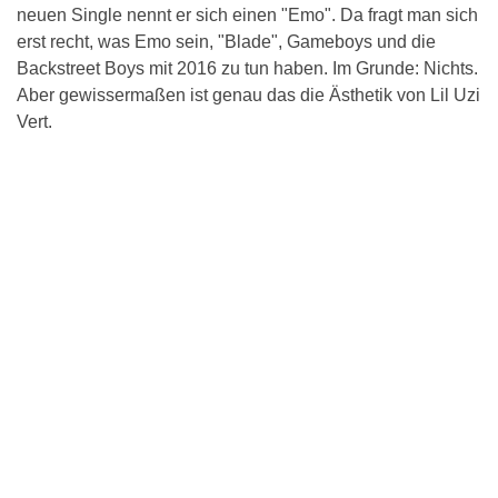
neuen Single nennt er sich einen "Emo". Da fragt man sich
erst recht, was Emo sein, "Blade", Gameboys und die
Backstreet Boys mit 2016 zu tun haben. Im Grunde: Nichts.
Aber gewissermaßen ist genau das die Ästhetik von Lil Uzi
Vert.