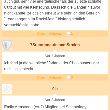
auch gut, sehr viel energetischer als der zulezte schlaffe
Output mit viel Kernsound. Dass ich die Sängerin zuvor
nicht kannte, zeigt sich erneut wie sehr ich den Bereich
"Leadsängerin im Rock/Metal" bislang sträflich
vernachlässigt habe.
Alarm
Antworten
1
7SuendenaufeinemStreich
Vor 2 Jahren
Ich fand ja die weibliche Variante der Ghostbusters gar
nicht so schlecht.
Alarm
Antworten
0
0le
Vor 2 Jahren
Emily Armstrong (ex-?) Mitglied bei Scientology,