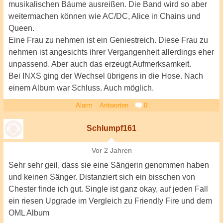
musikalischen Bäume ausreißen. Die Band wird so aber
weitermachen können wie AC/DC, Alice in Chains und
Queen.
Eine Frau zu nehmen ist ein Geniestreich. Diese Frau zu
nehmen ist angesichts ihrer Vergangenheit allerdings eher
unpassend. Aber auch das erzeugt Aufmerksamkeit.
Bei INXS ging der Wechsel übrigens in die Hose. Nach
einem Album war Schluss. Auch möglich.
Alarm
Antworten
0
Schlumpf161
Vor 2 Jahren
Sehr sehr geil, dass sie eine Sängerin genommen haben
und keinen Sänger. Distanziert sich ein bisschen von
Chester finde ich gut. Single ist ganz okay, auf jeden Fall
ein riesen Upgrade im Vergleich zu Friendly Fire und dem
OML Album