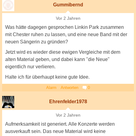
Gummibernd
Vor 2 Jahren
Was hätte dagegen gesprochen Linkin Park zusammen
mit Chester ruhen zu lassen, und eine neue Band mit der
neuen Sängerin zu gründen?
Jetzt wird es wieder diese ewigen Vergleiche mit dem
alten Material geben, und dabei kann "die Neue"
eigentlich nur verlieren.
Halte ich für überhaupt keine gute Idee.
Alarm
Antworten
0
Ehrenfelder1978
Vor 2 Jahren
Aufmerksamkeit ist generiert. Alle Konzerte werden
ausverkauft sein. Das neue Material wird keine