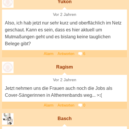
Yukon
Vor 2 Jahren
Also, ich hab jetzt nur sehr kurz und oberflächlich im Netz
geschaut. Kann es sein, dass es hier aktuell um
Mutmaßungen geht und es bislang keine tauglichen
Belege gibt?
Alarm
Antworten
6
Ragism
Vor 2 Jahren
Jetzt nehmen uns die Frauen auch noch die Jobs als
Cover-Sängerinnen in Altherrenbands weg... >:(
Alarm
Antworten
0
Basch