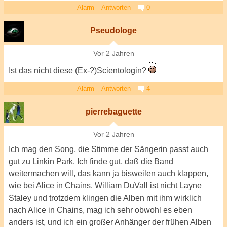
Alarm
Antworten
0
Pseudologe
Vor 2 Jahren
Ist das nicht diese (Ex-?)Scientologin?
Alarm
Antworten
4
pierrebaguette
Vor 2 Jahren
Ich mag den Song, die Stimme der Sängerin passt auch
gut zu Linkin Park. Ich finde gut, daß die Band
weitermachen will, das kann ja bisweilen auch klappen,
wie bei Alice in Chains. William DuVall ist nicht Layne
Staley und trotzdem klingen die Alben mit ihm wirklich
nach Alice in Chains, mag ich sehr obwohl es eben
anders ist, und ich ein großer Anhänger der frühen Alben