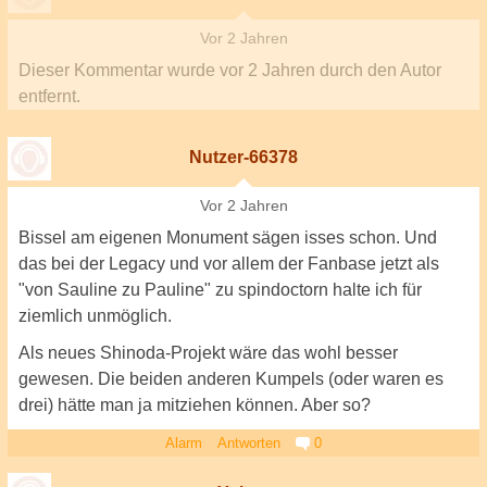
Vor 2 Jahren
Dieser Kommentar wurde
vor 2 Jahren
durch den Autor
entfernt.
Nutzer-66378
Vor 2 Jahren
Bissel am eigenen Monument sägen isses schon. Und
das bei der Legacy und vor allem der Fanbase jetzt als
"von Sauline zu Pauline" zu spindoctorn halte ich für
ziemlich unmöglich.
Als neues Shinoda-Projekt wäre das wohl besser
gewesen. Die beiden anderen Kumpels (oder waren es
drei) hätte man ja mitziehen können. Aber so?
Alarm
Antworten
0