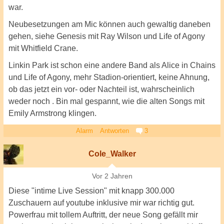
war.
Neubesetzungen am Mic können auch gewaltig daneben
gehen, siehe Genesis mit Ray Wilson und Life of Agony
mit Whitfield Crane.
Linkin Park ist schon eine andere Band als Alice in Chains
und Life of Agony, mehr Stadion-orientiert, keine Ahnung,
ob das jetzt ein vor- oder Nachteil ist, wahrscheinlich
weder noch . Bin mal gespannt, wie die alten Songs mit
Emily Armstrong klingen.
Alarm
Antworten
3
Cole_Walker
Vor 2 Jahren
Diese "intime Live Session" mit knapp 300.000
Zuschauern auf youtube inklusive mir war richtig gut.
Powerfrau mit tollem Auftritt, der neue Song gefällt mir