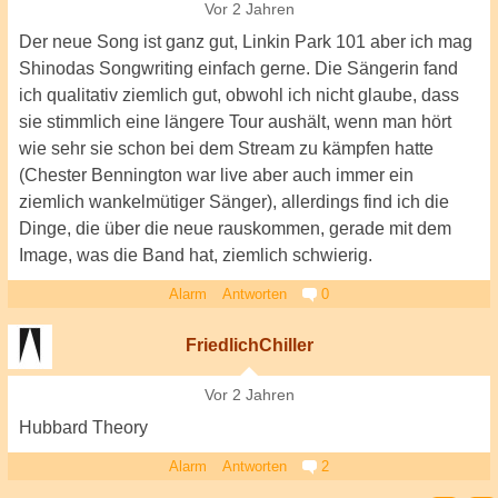
Vor 2 Jahren
Der neue Song ist ganz gut, Linkin Park 101 aber ich mag
Shinodas Songwriting einfach gerne. Die Sängerin fand
ich qualitativ ziemlich gut, obwohl ich nicht glaube, dass
sie stimmlich eine längere Tour aushält, wenn man hört
wie sehr sie schon bei dem Stream zu kämpfen hatte
(Chester Bennington war live aber auch immer ein
ziemlich wankelmütiger Sänger), allerdings find ich die
Dinge, die über die neue rauskommen, gerade mit dem
Image, was die Band hat, ziemlich schwierig.
Alarm
Antworten
0
FriedlichChiller
Vor 2 Jahren
Hubbard Theory
Alarm
Antworten
2