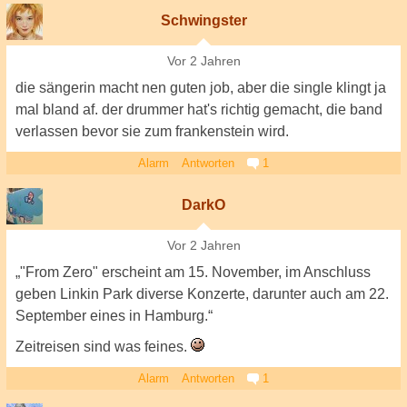
Schwingster
Vor 2 Jahren
die sängerin macht nen guten job, aber die single klingt ja
mal bland af. der drummer hat's richtig gemacht, die band
verlassen bevor sie zum frankenstein wird.
Alarm
Antworten
1
DarkO
Vor 2 Jahren
„"From Zero" erscheint am 15. November, im Anschluss
geben Linkin Park diverse Konzerte, darunter auch am 22.
September eines in Hamburg.“
Zeitreisen sind was feines.
Alarm
Antworten
1