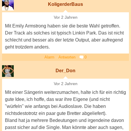
KoligerderBaus
Vor 2 Jahren
Mit Emily Armstrong haben sie die beste Wahl getroffen.
Der Track als solches ist typisch Linkin Park. Das ist nicht
schlecht und besser als der letzte Output, aber aufregend
geht trotzdem anders.
Alarm
Antworten
0
Der_Don
Vor 2 Jahren
Mit einer Sängerin weiterzumachen, halte ich für ein richtig
gute Idee, ich hoffe, das war ihre Eigene (und nicht
"würfeln" wie anfangs bei Audioslave. Die haben
nichtsdestotrotz ein paar gute Bretter abgeliefert).
Bland hat ja mehrere Bedeutungen und irgendeine davon
passt sicher auf die Single. Man könnte aber auch sagen,