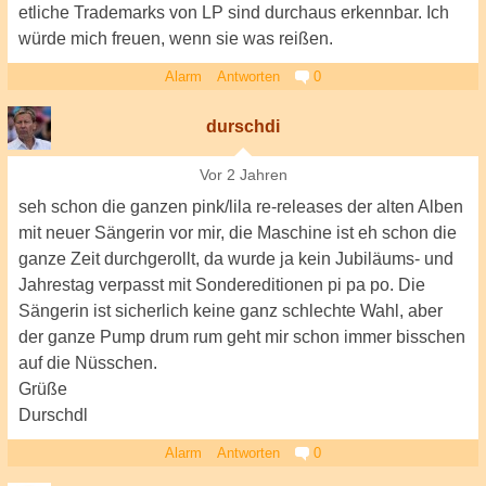
etliche Trademarks von LP sind durchaus erkennbar. Ich
würde mich freuen, wenn sie was reißen.
Alarm
Antworten
0
durschdi
Vor 2 Jahren
seh schon die ganzen pink/lila re-releases der alten Alben
mit neuer Sängerin vor mir, die Maschine ist eh schon die
ganze Zeit durchgerollt, da wurde ja kein Jubiläums- und
Jahrestag verpasst mit Sondereditionen pi pa po. Die
Sängerin ist sicherlich keine ganz schlechte Wahl, aber
der ganze Pump drum rum geht mir schon immer bisschen
auf die Nüsschen.
Grüße
Durschdl
Alarm
Antworten
0