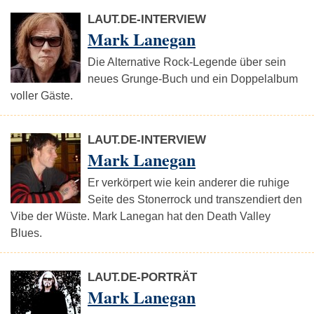
LAUT.DE-INTERVIEW
Mark Lanegan
Die Alternative Rock-Legende über sein
neues Grunge-Buch und ein Doppelalbum
voller Gäste.
LAUT.DE-INTERVIEW
Mark Lanegan
Er verkörpert wie kein anderer die ruhige
Seite des Stonerrock und transzendiert den
Vibe der Wüste. Mark Lanegan hat den Death Valley
Blues.
LAUT.DE-PORTRÄT
Mark Lanegan