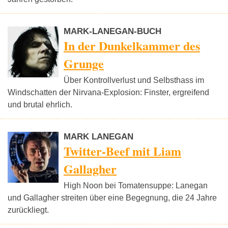
MARK-LANEGAN-BUCH
In der Dunkelkammer des
Grunge
Über Kontrollverlust und Selbsthass im
Windschatten der Nirvana-Explosion: Finster, ergreifend
und brutal ehrlich.
MARK LANEGAN
Twitter-Beef mit Liam
Gallagher
High Noon bei Tomatensuppe: Lanegan
und Gallagher streiten über eine Begegnung, die 24 Jahre
zurückliegt.