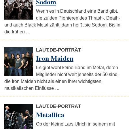
Sodom
Wenn es in Deutschland eine Band gibt,
die zu den Pionieren des Thrash-, Death-
und auch Black Metal zählt, dann heißt sie Sodom. Bis in
die frühen …
LAUT.DE-PORTRÄT
Iron Maiden
Es gibt wohl keine Band im Metal, deren
Mitglieder nicht weit jenseits der 50 sind,
die Iron Maiden nicht als einen ihrer wichtigsten,
musikalischen Einflüsse …
LAUT.DE-PORTRÄT
Metallica
Ob der kleine Lars Ulrich in seinem mit