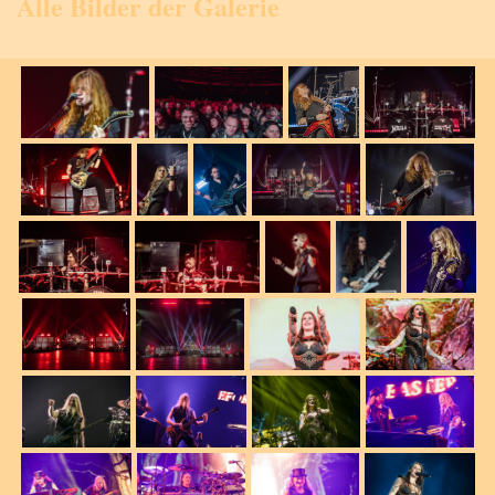
Alle Bilder der Galerie