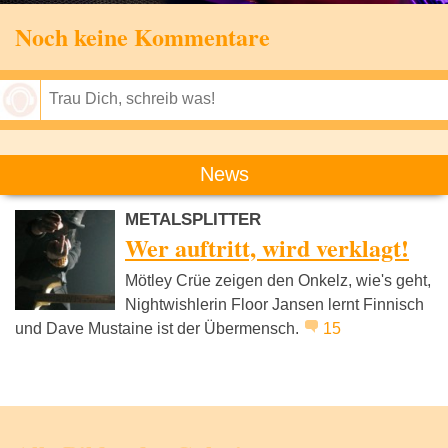
Noch keine Kommentare
Speichern
News
METALSPLITTER
Wer auftritt, wird verklagt!
Mötley Crüe zeigen den Onkelz, wie's geht,
Nightwishlerin Floor Jansen lernt Finnisch
und Dave Mustaine ist der Übermensch.
15