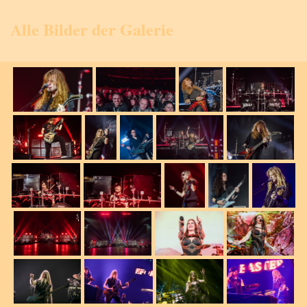
Alle Bilder der Galerie