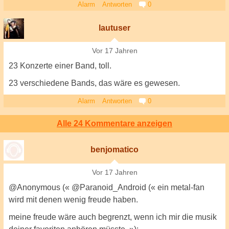
Alarm
Antworten
0
lautuser
Vor 17 Jahren
23 Konzerte einer Band, toll.
23 verschiedene Bands, das wäre es gewesen.
Alarm
Antworten
0
Alle 24 Kommentare anzeigen
benjomatico
Vor 17 Jahren
@Anonymous (« @Paranoid_Android (« ein metal-fan
wird mit denen wenig freude haben.
meine freude wäre auch begrenzt, wenn ich mir die musik