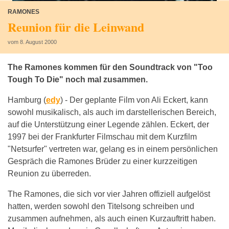
RAMONES
Reunion für die Leinwand
vom 8. August 2000
The Ramones kommen für den Soundtrack von "Too
Tough To Die" noch mal zusammen.
Hamburg (
edy
) -
Der geplante Film von Ali Eckert, kann
sowohl musikalisch, als auch im darstellerischen Bereich,
auf die Unterstützung einer Legende zählen. Eckert, der
1997 bei der Frankfurter Filmschau mit dem Kurzfilm
"Netsurfer" vertreten war, gelang es in einem persönlichen
Gespräch die Ramones Brüder zu einer kurzzeitigen
Reunion zu überreden.
The Ramones, die sich vor vier Jahren offiziell aufgelöst
hatten, werden sowohl den Titelsong schreiben und
zusammen aufnehmen, als auch einen Kurzauftritt haben.