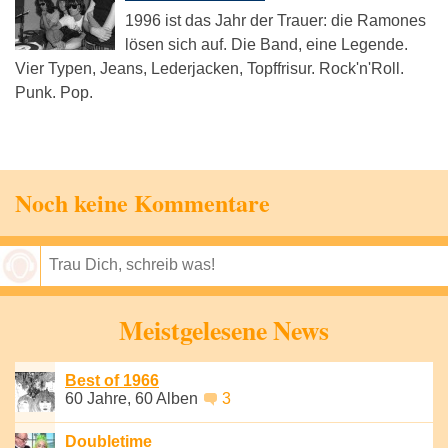
1996 ist das Jahr der Trauer: die Ramones
lösen sich auf. Die Band, eine Legende.
Vier Typen, Jeans, Lederjacken, Topffrisur. Rock'n'Roll.
Punk. Pop.
Noch keine Kommentare
Speichern
Meistgelesene News
Best of 1966
60 Jahre, 60 Alben
3
Doubletime