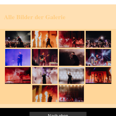
Alle Bilder der Galerie
Nach oben