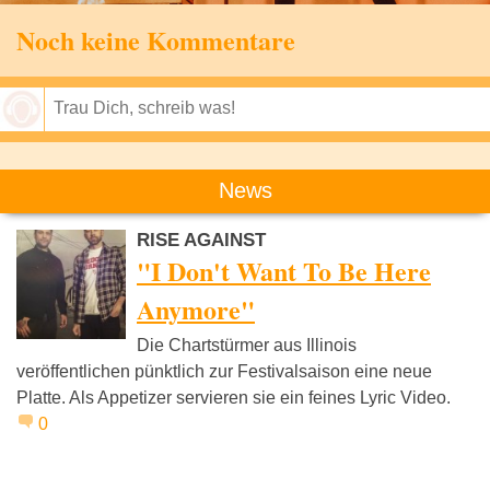
Noch keine Kommentare
Speichern
News
RISE AGAINST
"I Don't Want To Be Here
Anymore"
Die Chartstürmer aus Illinois
veröffentlichen pünktlich zur Festivalsaison eine neue
Platte. Als Appetizer servieren sie ein feines Lyric Video.
0