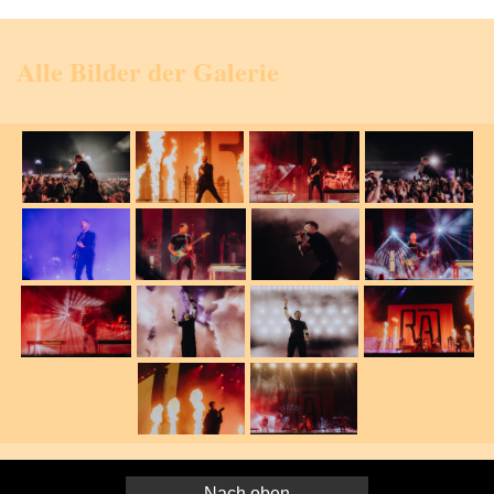
Alle Bilder der Galerie
Nach oben