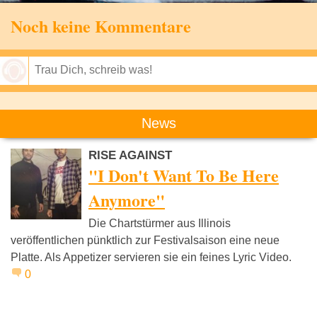
Noch keine Kommentare
Speichern
News
RISE AGAINST
"I Don't Want To Be Here
Anymore"
Die Chartstürmer aus Illinois
veröffentlichen pünktlich zur Festivalsaison eine neue
Platte. Als Appetizer servieren sie ein feines Lyric Video.
0