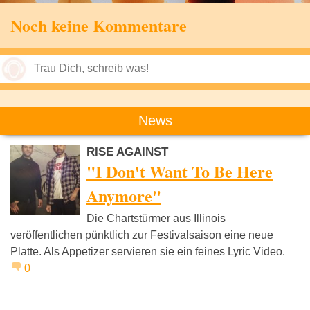
Noch keine Kommentare
Speichern
News
RISE AGAINST
"I Don't Want To Be Here
Anymore"
Die Chartstürmer aus Illinois
veröffentlichen pünktlich zur Festivalsaison eine neue
Platte. Als Appetizer servieren sie ein feines Lyric Video.
0