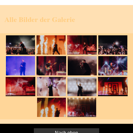
Alle Bilder der Galerie
Nach oben