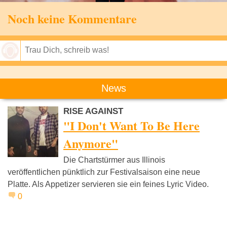
Noch keine Kommentare
Speichern
News
RISE AGAINST
"I Don't Want To Be Here
Anymore"
Die Chartstürmer aus Illinois
veröffentlichen pünktlich zur Festivalsaison eine neue
Platte. Als Appetizer servieren sie ein feines Lyric Video.
0