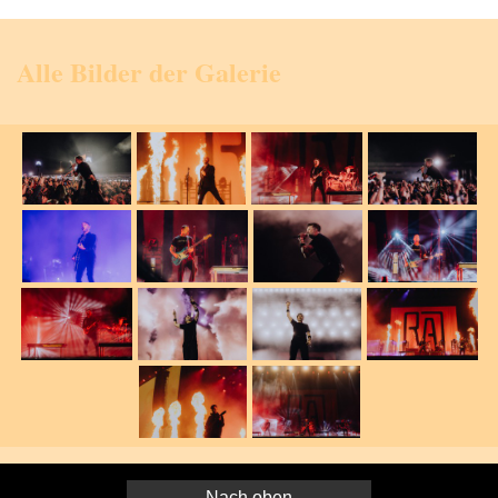
Alle Bilder der Galerie
Nach oben