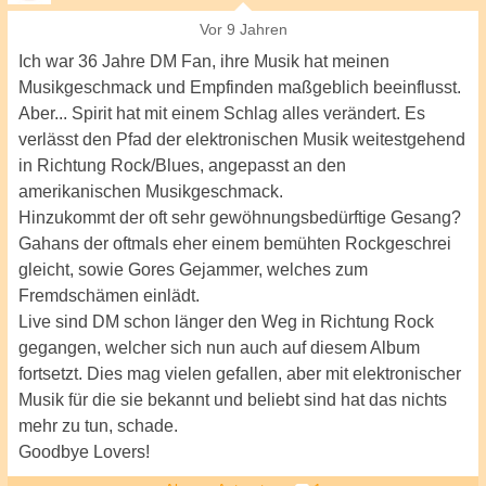
Vor 9 Jahren
Ich war 36 Jahre DM Fan, ihre Musik hat meinen
Musikgeschmack und Empfinden maßgeblich beeinflusst.
Aber... Spirit hat mit einem Schlag alles verändert. Es
verlässt den Pfad der elektronischen Musik weitestgehend
in Richtung Rock/Blues, angepasst an den
amerikanischen Musikgeschmack.
Hinzukommt der oft sehr gewöhnungsbedürftige Gesang?
Gahans der oftmals eher einem bemühten Rockgeschrei
gleicht, sowie Gores Gejammer, welches zum
Fremdschämen einlädt.
Live sind DM schon länger den Weg in Richtung Rock
gegangen, welcher sich nun auch auf diesem Album
fortsetzt. Dies mag vielen gefallen, aber mit elektronischer
Musik für die sie bekannt und beliebt sind hat das nichts
mehr zu tun, schade.
Goodbye Lovers!