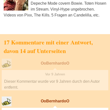
Depeche Mode covern Bowie. Toten Hosen
im Stream. Vinyl-Hype ungebrochen.
Videos von Pixx, The Kills. 5 Fragen an Candelilla, etc.
17 Kommentare mit einer Antwort,
davon 14 auf Unterseiten
OoBernhardoO
Vor 9 Jahren
Dieser Kommentar wurde
vor 9 Jahren
durch den Autor
entfernt.
OoBernhardoO