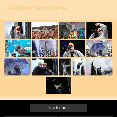
Alle Bilder der Galerie
Nach oben