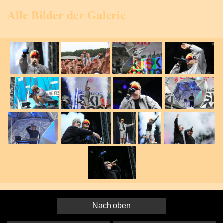
Alle Bilder der Galerie
Nach oben