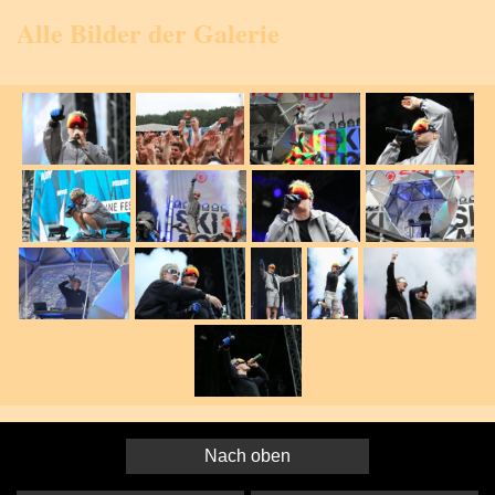
Alle Bilder der Galerie
Nach oben