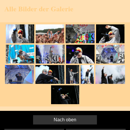
Alle Bilder der Galerie
Nach oben