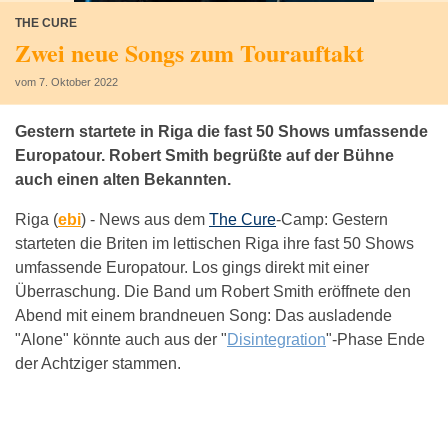
THE CURE
Zwei neue Songs zum Tourauftakt
vom 7. Oktober 2022
Gestern startete in Riga die fast 50 Shows umfassende
Europatour. Robert Smith begrüßte auf der Bühne
auch einen alten Bekannten.
Riga (
ebi
) -
News aus dem
The Cure
-Camp: Gestern
starteten die Briten im lettischen Riga ihre fast 50 Shows
umfassende Europatour. Los gings direkt mit einer
Überraschung. Die Band um Robert Smith eröffnete den
Abend mit einem brandneuen Song: Das ausladende
"Alone" könnte auch aus der "
Disintegration
"-Phase Ende
der Achtziger stammen.