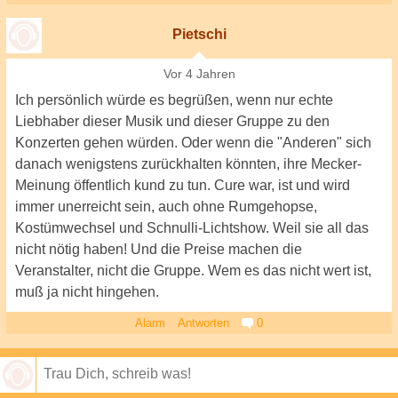
Pietschi
Vor 4 Jahren
Ich persönlich würde es begrüßen, wenn nur echte
Liebhaber dieser Musik und dieser Gruppe zu den
Konzerten gehen würden. Oder wenn die "Anderen" sich
danach wenigstens zurückhalten könnten, ihre Mecker-
Meinung öffentlich kund zu tun. Cure war, ist und wird
immer unerreicht sein, auch ohne Rumgehopse,
Kostümwechsel und Schnulli-Lichtshow. Weil sie all das
nicht nötig haben! Und die Preise machen die
Veranstalter, nicht die Gruppe. Wem es das nicht wert ist,
muß ja nicht hingehen.
Alarm
Antworten
0