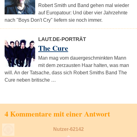
Robert Smith und Band gehen mal wieder
auf Europatour: Und über vier Jahrzehnte
nach "Boys Don't Cry" liefern sie noch immer.
LAUT.DE-PORTRÄT
The Cure
Man mag vom dauergeschminkten Mann
mit dem zerzausten Haar halten, was man
will. An der Tatsache, dass sich Robert Smiths Band The
Cure neben britische …
4 Kommentare mit einer Antwort
Nutzer-62142