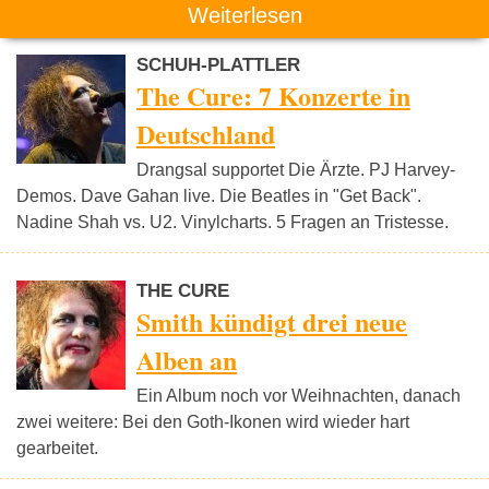
Weiterlesen
SCHUH-PLATTLER
The Cure: 7 Konzerte in
Deutschland
Drangsal supportet Die Ärzte. PJ Harvey-
Demos. Dave Gahan live. Die Beatles in "Get Back".
Nadine Shah vs. U2. Vinylcharts. 5 Fragen an Tristesse.
THE CURE
Smith kündigt drei neue
Alben an
Ein Album noch vor Weihnachten, danach
zwei weitere: Bei den Goth-Ikonen wird wieder hart
gearbeitet.