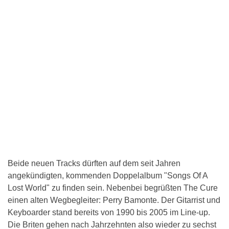
Beide neuen Tracks dürften auf dem seit Jahren
angekündigten, kommenden Doppelalbum "Songs Of A
Lost World" zu finden sein. Nebenbei begrüßten The Cure
einen alten Wegbegleiter: Perry Bamonte. Der Gitarrist und
Keyboarder stand bereits von 1990 bis 2005 im Line-up.
Die Briten gehen nach Jahrzehnten also wieder zu sechst