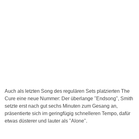
Auch als letzten Song des regulären Sets platzierten The
Cure eine neue Nummer: Der überlange "Endsong", Smith
setzte erst nach gut sechs Minuten zum Gesang an,
präsentierte sich im geringfügig schnelleren Tempo, dafür
etwas düsterer und lauter als "Alone".