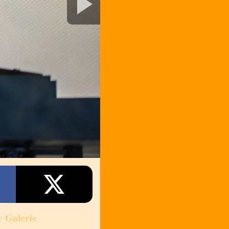
r Galerie