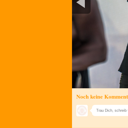
Noch keine Komment