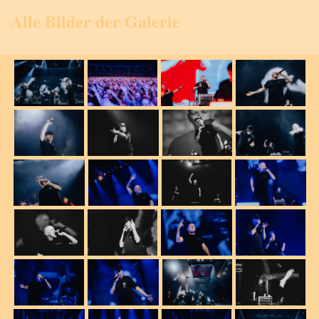
Alle Bilder der Galerie