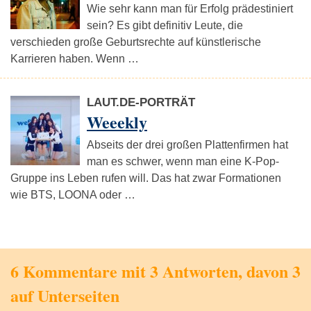
Wie sehr kann man für Erfolg prädestiniert
sein? Es gibt definitiv Leute, die
verschieden große Geburtsrechte auf künstlerische
Karrieren haben. Wenn …
LAUT.DE-PORTRÄT
Weeekly
Abseits der drei großen Plattenfirmen hat
man es schwer, wenn man eine K-Pop-
Gruppe ins Leben rufen will. Das hat zwar Formationen
wie BTS, LOONA oder …
6 Kommentare mit 3 Antworten, davon 3
auf Unterseiten