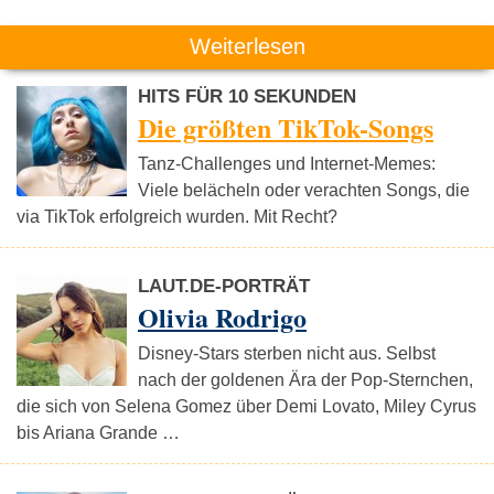
Weiterlesen
HITS FÜR 10 SEKUNDEN
Die größten TikTok-Songs
Tanz-Challenges und Internet-Memes:
Viele belächeln oder verachten Songs, die
via TikTok erfolgreich wurden. Mit Recht?
LAUT.DE-PORTRÄT
Olivia Rodrigo
Disney-Stars sterben nicht aus. Selbst
nach der goldenen Ära der Pop-Sternchen,
die sich von Selena Gomez über Demi Lovato, Miley Cyrus
bis Ariana Grande …