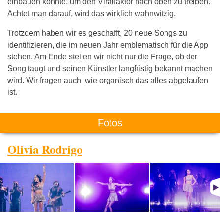
einbauen könnte, um den Viralfaktor nach oben zu treiben.
Achtet man darauf, wird das wirklich wahnwitzig.
Trotzdem haben wir es geschafft, 20 neue Songs zu
identifizieren, die im neuen Jahr emblematisch für die App
stehen. Am Ende stellen wir nicht nur die Frage, ob der
Song taugt und seinen Künstler langfristig bekannt machen
wird. Wir fragen auch, wie organisch das alles abgelaufen
ist.
Fotos
Olivia Rodrigo