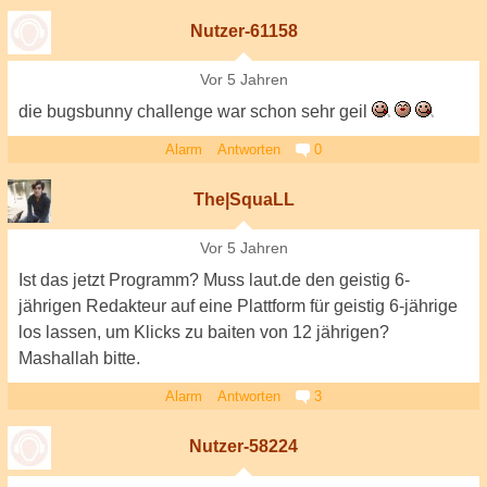
Nutzer-61158
Vor 5 Jahren
die bugsbunny challenge war schon sehr geil
Alarm
Antworten
0
The|SquaLL
Vor 5 Jahren
Ist das jetzt Programm? Muss laut.de den geistig 6-
jährigen Redakteur auf eine Plattform für geistig 6-jährige
los lassen, um Klicks zu baiten von 12 jährigen?
Mashallah bitte.
Alarm
Antworten
3
Nutzer-58224