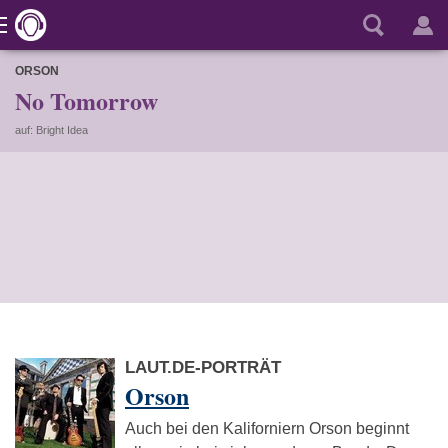
ORSON
No Tomorrow
auf: Bright Idea
LAUT.DE-PORTRÄT
Orson
Auch bei den Kaliforniern Orson beginnt