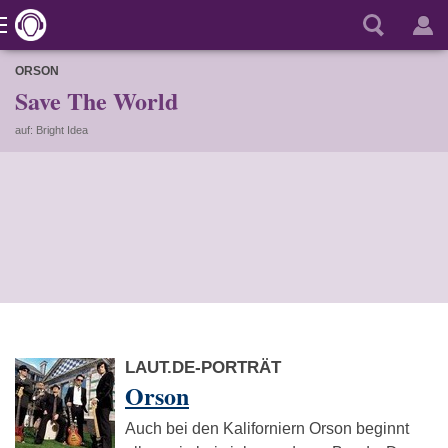
ORSON
Save The World
auf: Bright Idea
LAUT.DE-PORTRÄT
Orson
Auch bei den Kaliforniern Orson beginnt