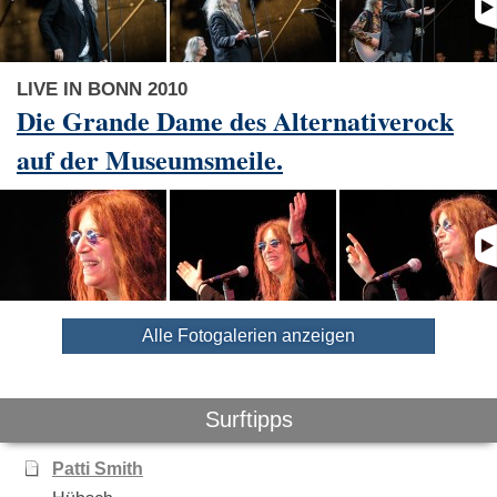
LIVE IN BONN 2010
Die Grande Dame des Alternativerock
auf der Museumsmeile.
Alle Fotogalerien anzeigen
Surftipps
Patti Smith