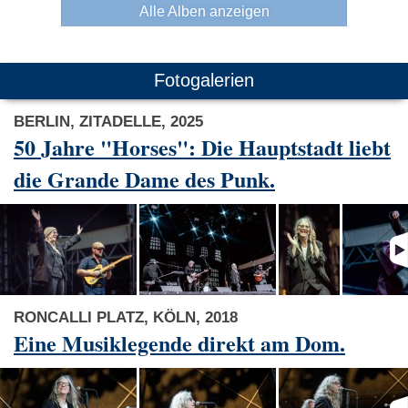
Alle Alben anzeigen
Fotogalerien
BERLIN, ZITADELLE, 2025
50 Jahre "Horses": Die Hauptstadt liebt
die Grande Dame des Punk.
RONCALLI PLATZ, KÖLN, 2018
Eine Musiklegende direkt am Dom.