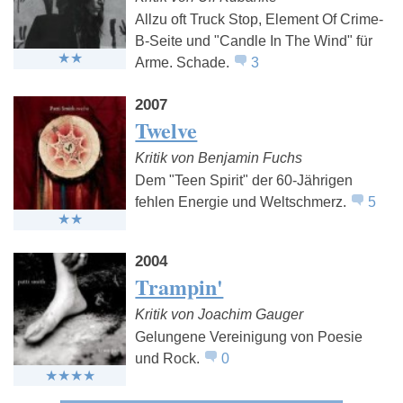
Allzu oft Truck Stop, Element Of Crime-
B-Seite und "Candle In The Wind" für
Arme. Schade.
3
2007
Twelve
Kritik von Benjamin Fuchs
Dem "Teen Spirit" der 60-Jährigen
fehlen Energie und Weltschmerz.
5
2004
Trampin'
Kritik von Joachim Gauger
Gelungene Vereinigung von Poesie
und Rock.
0