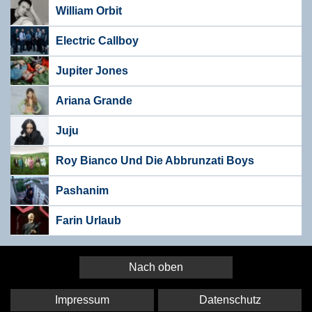
William Orbit
Electric Callboy
Jupiter Jones
Ariana Grande
Juju
Roy Bianco Und Die Abbrunzati Boys
Pashanim
Farin Urlaub
Nach oben
Impressum
Datenschutz