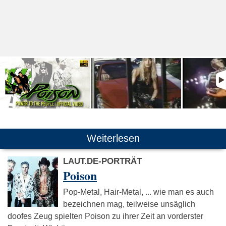
Weiterlesen
LAUT.DE-PORTRÄT
Poison
Pop-Metal, Hair-Metal, ... wie man es auch
bezeichnen mag, teilweise unsäglich
doofes Zeug spielten Poison zu ihrer Zeit an vorderster