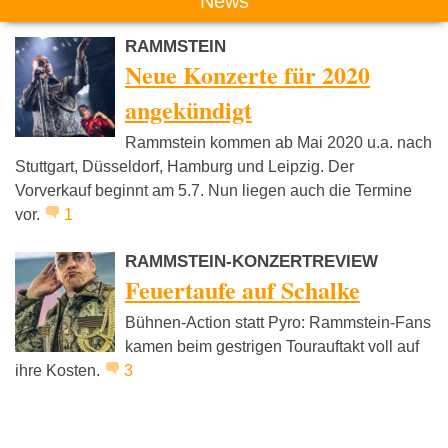
News
RAMMSTEIN
Neue Konzerte für 2020
angekündigt
Rammstein kommen ab Mai 2020 u.a. nach
Stuttgart, Düsseldorf, Hamburg und Leipzig. Der
Vorverkauf beginnt am 5.7. Nun liegen auch die Termine
vor.
1
RAMMSTEIN-KONZERTREVIEW
Feuertaufe auf Schalke
Bühnen-Action statt Pyro: Rammstein-Fans
kamen beim gestrigen Tourauftakt voll auf
ihre Kosten.
3