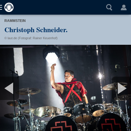
RAMMSTEIN
Christoph Schneider.
© laut.de (Fotograf: Rainer Keuenhof)