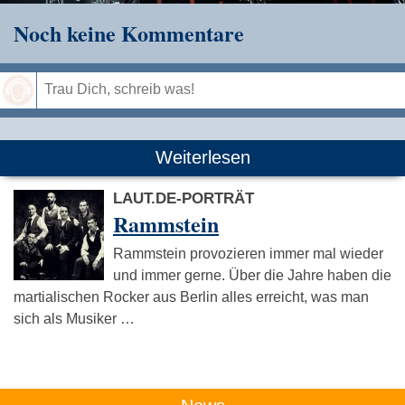
Noch keine Kommentare
Speichern
Weiterlesen
LAUT.DE-PORTRÄT
Rammstein
Rammstein provozieren immer mal wieder
und immer gerne. Über die Jahre haben die
martialischen Rocker aus Berlin alles erreicht, was man
sich als Musiker …