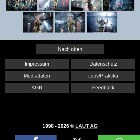
Nach oben
Impressum
Datenschutz
Mediadaten
Jobs/Praktika
AGB
Feedback
1998 - 2026 ©
LAUT AG