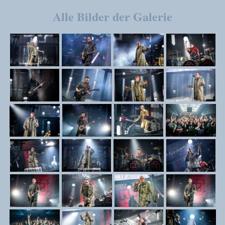
Alle Bilder der Galerie