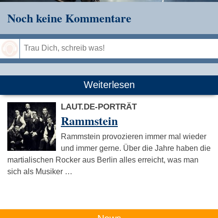
Noch keine Kommentare
Speichern
Weiterlesen
LAUT.DE-PORTRÄT
Rammstein
Rammstein provozieren immer mal wieder
und immer gerne. Über die Jahre haben die
martialischen Rocker aus Berlin alles erreicht, was man
sich als Musiker …