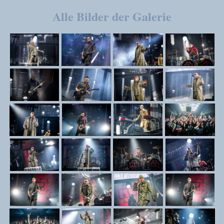
Alle Bilder der Galerie