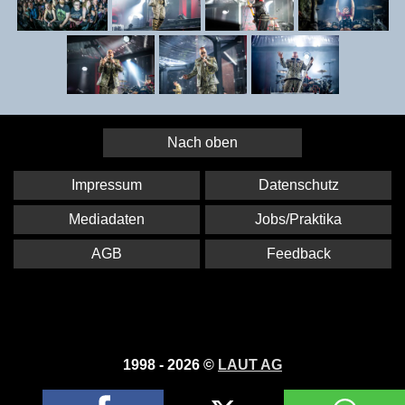
Nach oben
Impressum
Datenschutz
Mediadaten
Jobs/Praktika
AGB
Feedback
1998 - 2026 ©
LAUT AG