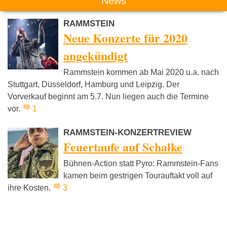
News
RAMMSTEIN
Neue Konzerte für 2020
angekündigt
Rammstein kommen ab Mai 2020 u.a. nach
Stuttgart, Düsseldorf, Hamburg und Leipzig. Der
Vorverkauf beginnt am 5.7. Nun liegen auch die Termine
vor.
1
RAMMSTEIN-KONZERTREVIEW
Feuertaufe auf Schalke
Bühnen-Action statt Pyro: Rammstein-Fans
kamen beim gestrigen Tourauftakt voll auf
ihre Kosten.
3