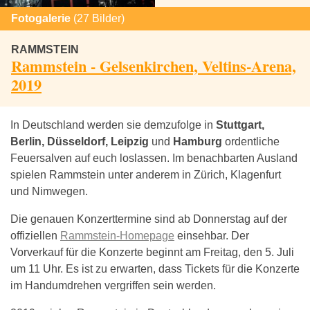
Fotogalerie
(27 Bilder)
RAMMSTEIN
Rammstein - Gelsenkirchen, Veltins-Arena,
2019
In Deutschland werden sie demzufolge in
Stuttgart,
Berlin, Düsseldorf, Leipzig
und
Hamburg
ordentliche
Feuersalven auf euch loslassen. Im benachbarten Ausland
spielen Rammstein unter anderem in Zürich, Klagenfurt
und Nimwegen.
Die genauen Konzerttermine sind ab Donnerstag auf der
offiziellen
Rammstein-Homepage
einsehbar. Der
Vorverkauf für die Konzerte beginnt am Freitag, den 5. Juli
um 11 Uhr. Es ist zu erwarten, dass Tickets für die Konzerte
im Handumdrehen vergriffen sein werden.