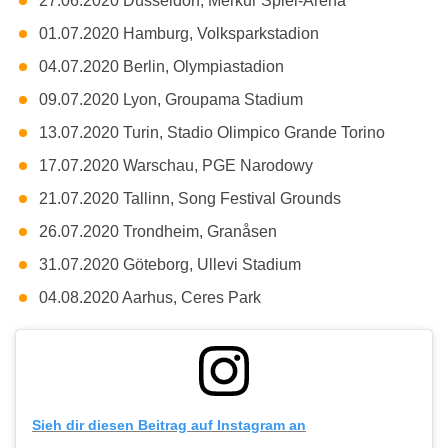
27.06.2020 Düsseldorf, Merkur Spiel-Arena
01.07.2020 Hamburg, Volksparkstadion
04.07.2020 Berlin, Olympiastadion
09.07.2020 Lyon, Groupama Stadium
13.07.2020 Turin, Stadio Olimpico Grande Torino
17.07.2020 Warschau, PGE Narodowy
21.07.2020 Tallinn, Song Festival Grounds
26.07.2020 Trondheim, Granåsen
31.07.2020 Göteborg, Ullevi Stadium
04.08.2020 Aarhus, Ceres Park
Sieh dir diesen Beitrag auf Instagram an