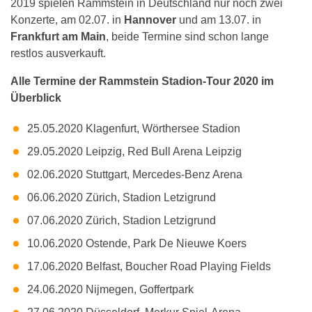
2019 spielen Rammstein in Deutschland nur noch zwei
Konzerte, am 02.07. in
Hannover
und am 13.07. in
Frankfurt am Main
, beide Termine sind schon lange
restlos ausverkauft.
Alle Termine der Rammstein Stadion-Tour 2020 im
Überblick
25.05.2020 Klagenfurt, Wörthersee Stadion
29.05.2020 Leipzig, Red Bull Arena Leipzig
02.06.2020 Stuttgart, Mercedes-Benz Arena
06.06.2020 Zürich, Stadion Letzigrund
07.06.2020 Zürich, Stadion Letzigrund
10.06.2020 Ostende, Park De Nieuwe Koers
17.06.2020 Belfast, Boucher Road Playing Fields
24.06.2020 Nijmegen, Goffertpark