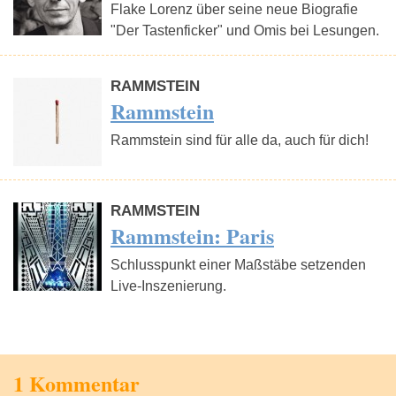
Flake Lorenz über seine neue Biografie
"Der Tastenficker" und Omis bei Lesungen.
RAMMSTEIN
Rammstein
Rammstein sind für alle da, auch für dich!
RAMMSTEIN
Rammstein: Paris
Schlusspunkt einer Maßstäbe setzenden
Live-Inszenierung.
1 Kommentar