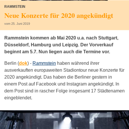
RAMMSTEIN
Neue Konzerte für 2020 angekündigt
vom 25. Juni 2019
Rammstein kommen ab Mai 2020 u.a. nach Stuttgart,
Düsseldorf, Hamburg und Leipzig. Der Vorverkauf
beginnt am 5.7. Nun liegen auch die Termine vor.
Berlin (
dok
) -
Rammstein
haben während ihrer
ausverkauften europaweiten Stadiontour neue Konzerte für
2020 angekündigt. Das haben die Berliner gestern in
einem Post auf Facebook und Instagram angekündigt. In
dem Post sind in rascher Folge insgesamt 17 Städtenamen
eingeblendet.