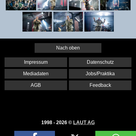
Nach oben
Impressum
Datenschutz
Mediadaten
Jobs/Praktika
AGB
Feedback
1998 - 2026 ©
LAUT AG