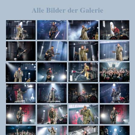
Alle Bilder der Galerie