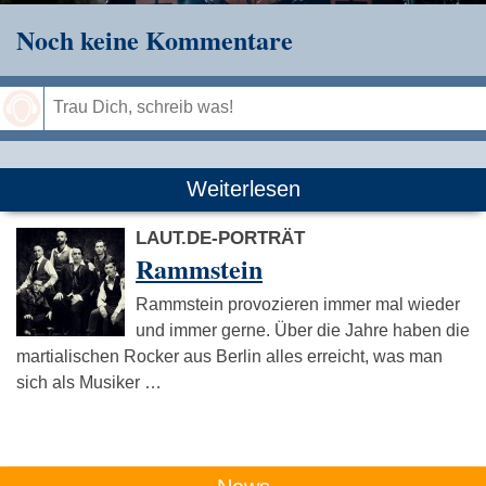
Noch keine Kommentare
Speichern
Weiterlesen
LAUT.DE-PORTRÄT
Rammstein
Rammstein provozieren immer mal wieder
und immer gerne. Über die Jahre haben die
martialischen Rocker aus Berlin alles erreicht, was man
sich als Musiker …