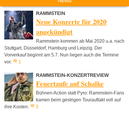
News
RAMMSTEIN
Neue Konzerte für 2020
angekündigt
Rammstein kommen ab Mai 2020 u.a. nach
Stuttgart, Düsseldorf, Hamburg und Leipzig. Der
Vorverkauf beginnt am 5.7. Nun liegen auch die Termine
vor.
1
RAMMSTEIN-KONZERTREVIEW
Feuertaufe auf Schalke
Bühnen-Action statt Pyro: Rammstein-Fans
kamen beim gestrigen Tourauftakt voll auf
ihre Kosten.
3