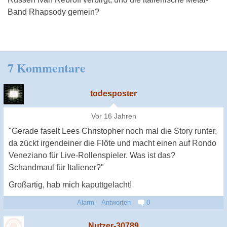
Band Rhapsody gemein?
7 Kommentare
todesposter
Vor 16 Jahren
"Gerade faselt Lees Christopher noch mal die Story runter,
da zückt irgendeiner die Flöte und macht einen auf Rondo
Veneziano für Live-Rollenspieler. Was ist das?
Schandmaul für Italiener?"
Großartig, hab mich kaputtgelacht!
Alarm
Antworten
0
Nutzer-30789