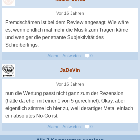
Vor 16 Jahren
Fremdschämen ist bei dem Review angesagt. Wie wäre
es, wenn endlich mal mehr die Musik zum Tragen käme
und weniger die penetrante Subjektivität des
Schreiberlings.
Alarm
Antworten
0
JaDeVin
Vor 16 Jahren
nun die Wertung passt nicht ganz zum der Rezension
(hätte da eher mit einer 1 von 5 gerechnet). Okay, aber
eigentlich stimme ich hier zu, weil derartiger Metal einfach
ein absolutes No-Go ist.
Alarm
Antworten
0