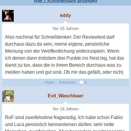
Alle 7 Kommentare anzeigen
eddy
Vor 16 Jahren
Also nochmal für Schnelldenker: Der Reviewtext darf
durchaus dazu da sein, meine eigene, persönliche
Meinung von der Veröffentlichung widerzuspieln. Wenn
ich denen dann trotzdem drei Punkte ins Nest leg, hat das
damit zu tun, dass die in ihrem Bereich durchaus was zu
melden haben und gut sind. Ob mir das gefällt, oder nicht.
Alarm
Antworten
0
Evil_Waschbaer
Vor 16 Jahren
RoF sind zweifelsohne fragwürdig. Ich habe schon Fabio
und Luca persönlich kennenlernen dürfen: sehr nette